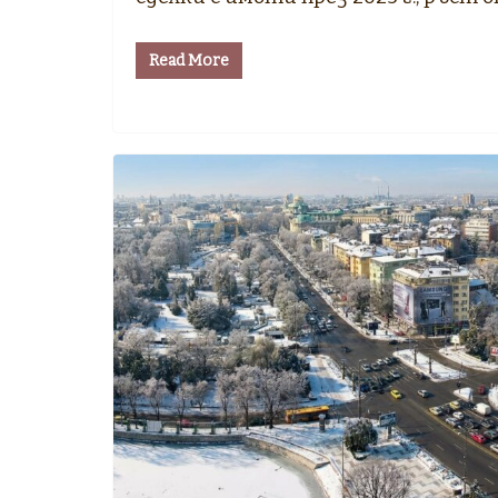
Read More