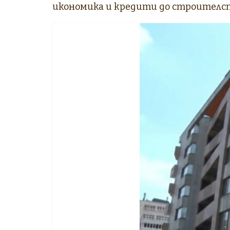
икономика и кредити до строителст