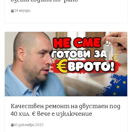
24 януари
Качествен ремонт на двустаен под
40 хил. € вече е изключение
10 декември 2025