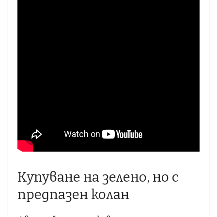
Купуване на зелено, но с
предпазен колан